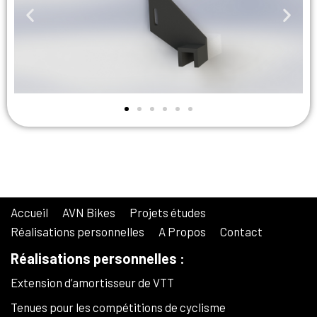
Accueil
AVN Bikes
Projets études
Réalisations personnelles
A Propos
Contact
Réalisations personnelles :
Extension d’amortisseur de VTT
Tenues pour les compétitions de cyclisme