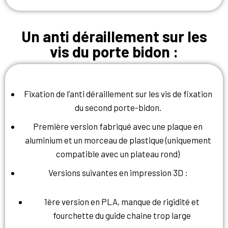
Un anti déraillement sur les
vis du porte bidon :
Fixation de l’anti déraillement sur les vis de fixation
du second porte-bidon.
Première version fabriqué avec une plaque en
aluminium et un morceau de plastique (uniquement
compatible avec un plateau rond)
Versions suivantes en impression 3D :
1ère version en PLA, manque de rigidité et
fourchette du guide chaine trop large