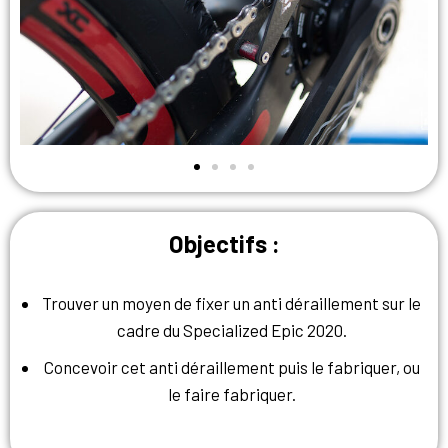
Objectifs :
Trouver un moyen de fixer un anti déraillement sur le
cadre du Specialized Epic 2020.
Concevoir cet anti déraillement puis le fabriquer, ou
le faire fabriquer.