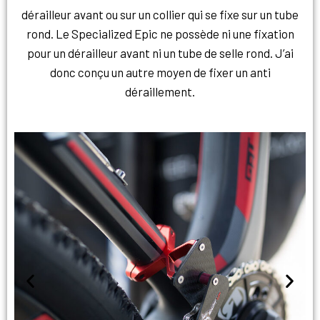
dérailleur avant ou sur un collier qui se fixe sur un tube
rond. Le Specialized Epic ne possède ni une fixation
pour un dérailleur avant ni un tube de selle rond. J’ai
donc conçu un autre moyen de fixer un anti
déraillement.