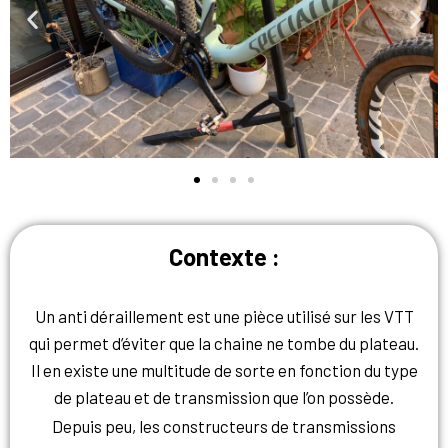
Contexte :
Un anti déraillement est une pièce utilisé sur les VTT
qui permet d’éviter que la chaine ne tombe du plateau.
Il en existe une multitude de sorte en fonction du type
de plateau et de transmission que l’on possède.
Depuis peu, les constructeurs de transmissions