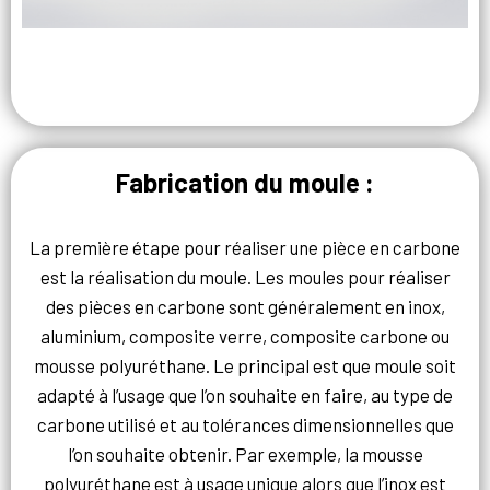
Fabrication du moule :
La première étape pour réaliser une pièce en carbone
est la réalisation du moule. Les moules pour réaliser
des pièces en carbone sont généralement en inox,
aluminium, composite verre, composite carbone ou
mousse polyuréthane. Le principal est que moule soit
adapté à l’usage que l’on souhaite en faire, au type de
carbone utilisé et au tolérances dimensionnelles que
l’on souhaite obtenir. Par exemple, la mousse
polyuréthane est à usage unique alors que l’inox est