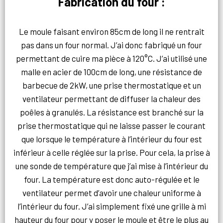
Fabrication du four :
Le moule faisant environ 85cm de long il ne rentrait
pas dans un four normal. J’ai donc fabriqué un four
permettant de cuire ma pièce à 120°C. J’ai utilisé une
malle en acier de 100cm de long, une résistance de
barbecue de 2kW, une prise thermostatique et un
ventilateur permettant de diffuser la chaleur des
poêles à granulés. La résistance est branché sur la
prise thermostatique qui ne laisse passer le courant
que lorsque le température à l’intérieur du four est
inférieur à celle réglée sur la prise. Pour cela, la prise à
une sonde de température que j’ai mise à l’intérieur du
four. La température est donc auto-régulée et le
ventilateur permet d’avoir une chaleur uniforme à
l’intérieur du four. J’ai simplement fixé une grille à mi
hauteur du four pour y poser le moule et être le plus au