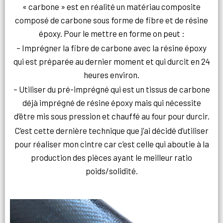
« carbone » est en réalité un matériau composite
composé de carbone sous forme de fibre et de résine
époxy. Pour le mettre en forme on peut :
– Imprégner la fibre de carbone avec la résine époxy
qui est préparée au dernier moment et qui durcit en 24
heures environ.
– Utiliser du pré-imprégné qui est un tissus de carbone
déjà imprégné de résine époxy mais qui nécessite
d’être mis sous pression et chauffé au four pour durcir.
C’est cette dernière technique que j’ai décidé d’utiliser
pour réaliser mon cintre car c’est celle qui aboutie à la
production des pièces ayant le meilleur ratio
poids/solidité.