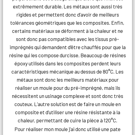
extrêmement durable. Les métaux sont aussi très
rigides et permettent donc d’avoir de meilleurs
tolérances géométriques que les composites. Enfin,
certains matériaux se déforment à la chaleur et ne
sont donc pas compatibles avec les tissus pré-
imprégnés qui demandent d’être chauffés pour que la
résine qui les compose durcisse. Beaucoup de résines
époxy utilisés dans les composites perdent leurs
caractéristiques mécanique au dessus de 80°C. Les
métaux sont donc les meilleurs matériaux pour
réaliser un moule pour du pré-imprégné, mais ils
nécessitent un usinage complexe et sont donc très
couteux. L’autre solution est de faire un moule en
composite et d’utiliser une résine résistante à la
chaleur, permettant de cuire la pièce à 120°C.
Pour réaliser mon moule j’ai donc utilisé une pate