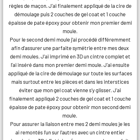
règles de maçon. J’ai finalement appliqué de la cire de
démoulage puis 2 couches de gel coat et 1 couche
épaisse de pate époxy pour obtenir mon premier demi
moule.
Pour le second demi moule j’ai procédé différemment
afin d’assurer une parfaite symétrie entre mes deux
demi moules. J’ai imprimé en 3D un cintre complet et
l’ai inséré dans mon premier demi moule. J’ai ensuite
appliqué de la cire de démoulage sur toute les surfaces
mais surtout entre les pièces et dans les interstices
éviter que mon gel coat vienne s’y glisser. J’ai
finalement appliqué 2 couches de gel coat et 1 couche
épaisse de pate époxy pour obtenir mon second demi
moule.
Pour assurer la liaison entre mes 2 demi moules je les
ai remontés l’un sur l’autres avec un cintre entier