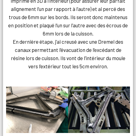
imprimé en 3D à l’intérieur (pour assurer leur parfait
alignement l’un par rapport à l’autre) et ai percé des
trous de 6mm sur les bords. Ils seront donc maintenus
en position et plaqué l’un sur l’autre avec des écrous de
6mm lors de la cuisson.
En dernière étape, j’ai creusé avec une Dremel des
canaux permettant l’évacuation de l’excédant de
résine lors de cuisson. Ils vont de l’intérieur du moule
vers l’extérieur tout les 5cm environ.