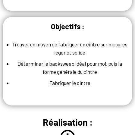
Objectifs :
Trouver un moyen de fabriquer un cintre sur mesures
léger et solide
Déterminer le backsweep idéal pour moi, puis la
forme générale du cintre
Fabriquer le cintre
Réalisation :