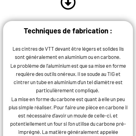
Techniques de fabrication :
Les cintres de VTT devant être légers et solides ils
sont généralement en aluminium ou en carbone.
Le problème de l’aluminium est que sa mise en forme
requière des outils onéreux. Il se soude au TIG et
cintrer un tube en aluminium d’un tel diamètre est
particulièrement compliqué.
La mise en forme du carbone est quant à elle un peu
plus simple réaliser. Pour f
aire une pièce en carbone il
est nécessaire d’avoir un moule de celle-ci, et
potentiellement un four si l’on utilise du carbone pré-
imprégné. La matière généralement appelée