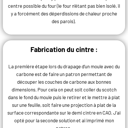
centre possible du four (le four n’étant pas bien isolé, il
y a forcément des déperdissions de chaleur proche
des parois).
Fabrication du cintre :
La première étape lors du drapage d’un moule avec du
carbone est de faire un patron permettant de
découper les couches de carbone aux bonnes
dimensions. Pour cela on peut soit coller du scotch
dans le fond du moule puis le retirer et le mettre à plat
sur une feuille, soit faire une projection à plat de la
surface correspondante sur le demi cintre en CAO. J’ai
opté pour la seconde solution et ai imprimé mon
patron.