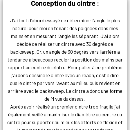
Conception du cintre :
J’ai tout d’abord essayé de déterminer l’angle le plus
naturel pour moi en tenant des poignées dans mes
mains et en mesurant l’angle les séparant. J’ai alors
décidé de réaliser un cintre avec 30 degrés de
backsweep. Or, un angle de 30 degrés vers l’arrière a
tendance à beaucoup reculer la position des mains par
rapport au centre du cintre. Pour palier à ce problème
j’ai donc dessiné le cintre avec un reach, c’est à dire
que le cintre par vers l’avant au milieu puis revient en
arrière avec le backsweep. Le cintre a donc une forme
de M vue du dessus.
Après avoir réalisé un premier cintre trop fragile j’ai
également veillé à maximiser le diamètre au centre du
cintre pour supporter au mieux les efforts de flexion et