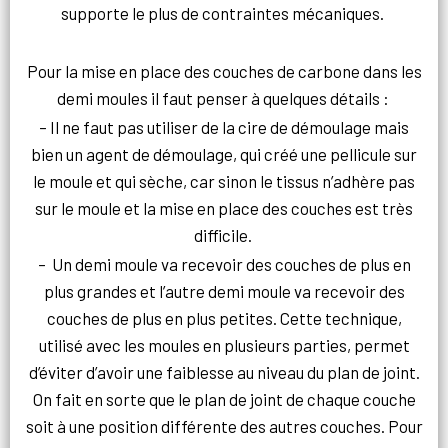
supporte le plus de contraintes mécaniques.
Pour la mise en place des couches de carbone dans les
demi moules il faut penser à quelques détails :
– Il ne faut pas utiliser de la cire de démoulage mais
bien un agent de démoulage, qui créé une pellicule sur
le moule et qui sèche, car sinon le tissus n’adhère pas
sur le moule et la mise en place des couches est très
difficile.
– Un demi moule va recevoir des couches de plus en
plus grandes et l’autre demi moule va recevoir des
couches de plus en plus petites. Cette technique,
utilisé avec les moules en plusieurs parties, permet
d’éviter d’avoir une faiblesse au niveau du plan de joint.
On fait en sorte que le plan de joint de chaque couche
soit à une position différente des autres couches. Pour