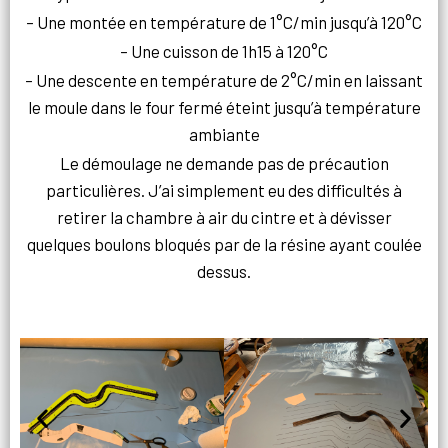
– Une montée en température de 1°C/min jusqu’à 120°C
– Une cuisson de 1h15 à 120°C
– Une descente en température de 2°C/min en laissant
le moule dans le four fermé éteint jusqu’à température
ambiante
Le démoulage ne demande pas de précaution
particulières. J’ai simplement eu des difficultés à
retirer la chambre à air du cintre et à dévisser
quelques boulons bloqués par de la résine ayant coulée
dessus.