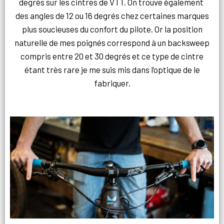
degrés sur les cintres de VTT. On trouve également
des angles de 12 ou 16 degrés chez certaines marques
plus soucieuses du confort du pilote. Or la position
naturelle de mes poignés correspond à un backsweep
compris entre 20 et 30 degrés et ce type de cintre
étant très rare je me suis mis dans l’optique de le
fabriquer.