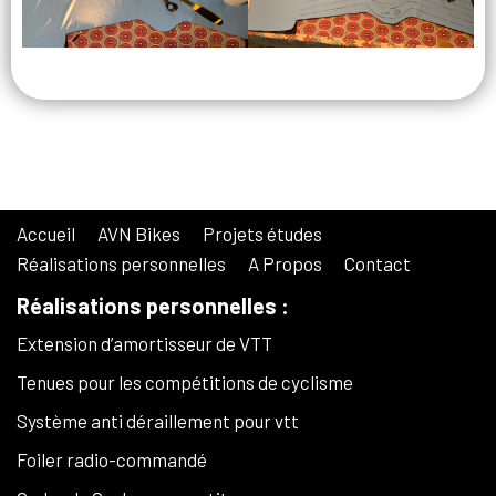
Accueil
AVN Bikes
Projets études
Réalisations personnelles
A Propos
Contact
Réalisations personnelles :
Extension d’amortisseur de VTT
Tenues pour les compétitions de cyclisme
Système anti déraillement pour vtt
Foiler radio-commandé