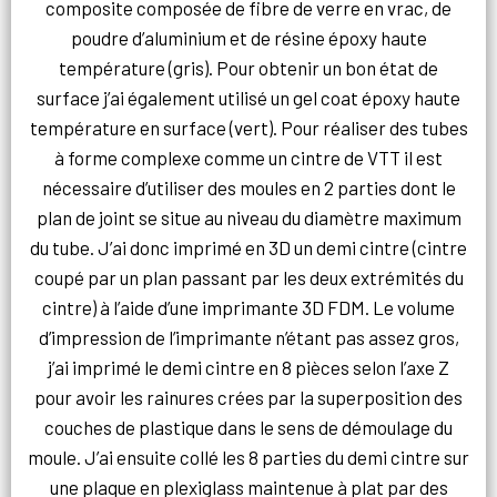
composite composée de fibre de verre en vrac, de
poudre d’aluminium et de résine époxy haute
température (gris). Pour obtenir un bon état de
surface j’ai également utilisé un gel coat époxy haute
température en surface (vert). Pour réaliser des tubes
à forme complexe comme un cintre de VTT il est
nécessaire d’utiliser des moules en 2 parties dont le
plan de joint se situe au niveau du diamètre maximum
du tube. J’ai donc imprimé en 3D un demi cintre (cintre
coupé par un plan passant par les deux extrémités du
cintre) à l’aide d’une imprimante 3D FDM. Le volume
d’impression de l’imprimante n’étant pas assez gros,
j’ai imprimé le demi cintre en 8 pièces selon l’axe Z
pour avoir les rainures crées par la superposition des
couches de plastique dans le sens de démoulage du
moule. J’ai ensuite collé les 8 parties du demi cintre sur
une plaque en plexiglass maintenue à plat par des