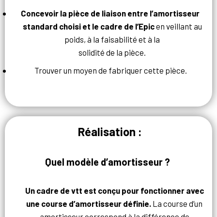
Concevoir la pièce de liaison entre l’amortisseur
standard choisi et le cadre de l’Epic
en veillant au
poids, à la faisabilité et à la
solidité de la pièce.
Trouver un moyen de fabriquer cette pièce.
Réalisation :
Quel modèle d’amortisseur ?
Un cadre de vtt est conçu pour fonctionner avec
une course d’amortisseur définie.
La course d’un
amortisseur correspond à la différence de