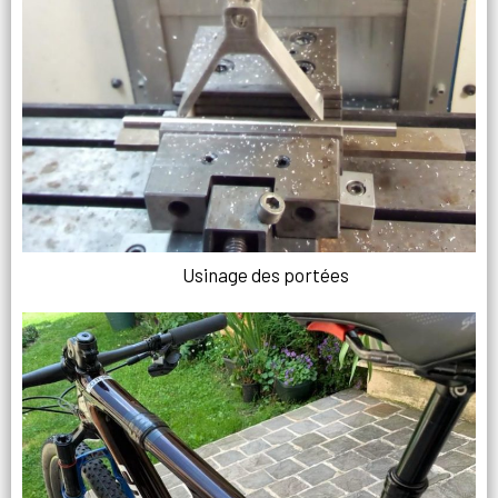
Usinage des portées