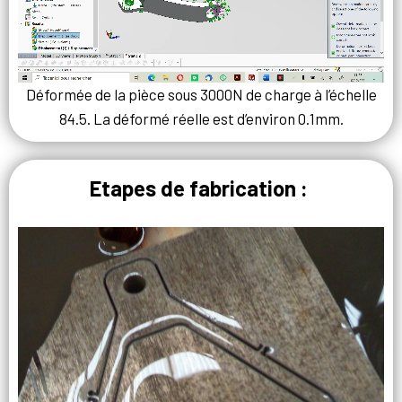
Déformée de la pièce sous 3000N de charge à l’échelle
84.5. La déformé réelle est d’environ 0.1mm.
Etapes de fabrication :