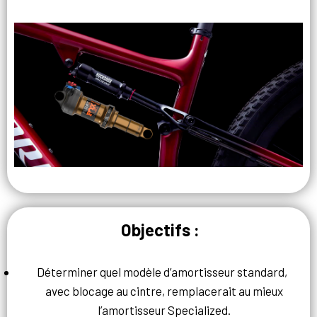
Objectifs :
Déterminer quel modèle d’amortisseur standard,
avec blocage au cintre, remplacerait au mieux
l’amortisseur Specialized.