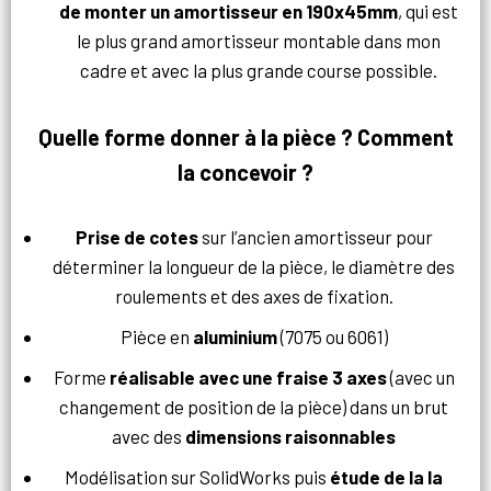
de monter un amortisseur en 190x45mm
, qui est
le plus grand amortisseur montable dans mon
cadre et avec la plus grande course possible.
Quelle forme donner à la pièce ? Comment
la concevoir ?
Prise de cotes
sur l’ancien amortisseur pour
déterminer la longueur de la pièce, le diamètre des
roulements et des axes de fixation.
Pièce en
aluminium
(7075 ou 6061)
Forme
réalisable avec une fraise 3 axes
(avec un
changement de position de la pièce) dans un brut
avec des
dimensions raisonnables
Modélisation sur SolidWorks puis
étude de la la