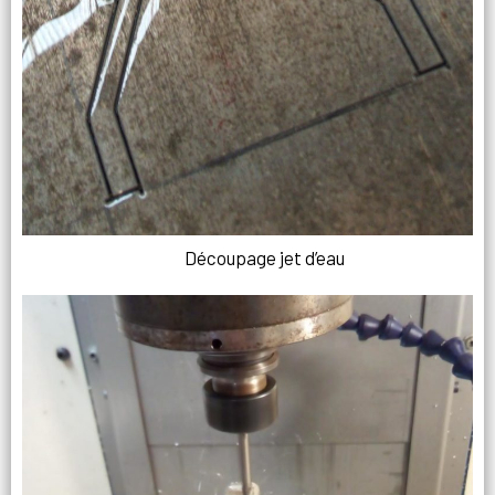
Découpage jet d’eau