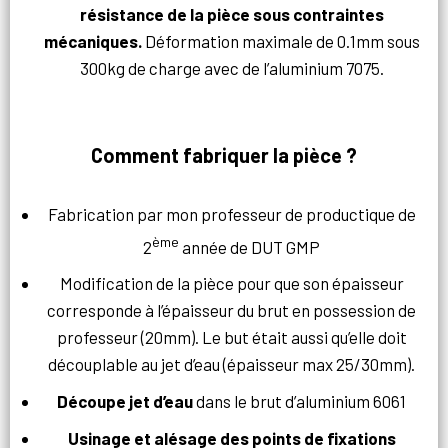
résistance de la pièce sous contraintes
mécaniques.
Déformation maximale de 0.1mm sous
300kg de charge avec de l’aluminium 7075.
Comment fabriquer la pièce ?
Fabrication par mon professeur de productique de
ème
2
année de DUT GMP
Modification de la pièce pour que son épaisseur
corresponde à l’épaisseur du brut en possession de
professeur (20mm). Le but était aussi qu’elle doit
découplable au jet d’eau (épaisseur max 25/30mm).
Découpe jet d’eau
dans le brut d’aluminium 6061
Usinage et alésage des points de fixations