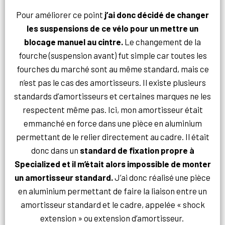
Pour améliorer ce point
j’ai donc décidé de changer
les suspensions de ce vélo pour un mettre un
blocage manuel au cintre.
Le changement de la
fourche (suspension avant) fut simple car toutes les
fourches du marché sont au même standard, mais ce
n’est pas le cas des amortisseurs. Il existe plusieurs
standards d’amortisseurs et certaines marques ne les
respectent même pas. Ici, mon amortisseur était
emmanché en force dans une pièce en aluminium
permettant de le relier directement au cadre. Il était
donc dans un
standard de fixation propre à
Specialized et il m’était alors impossible de monter
un amortisseur standard.
J’ai donc réalisé une pièce
en aluminium permettant de faire la liaison entre un
amortisseur standard et le cadre, appelée « shock
extension » ou extension d’amortisseur.