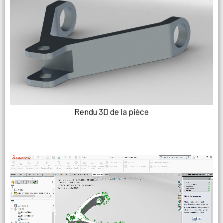
Rendu 3D de la pièce