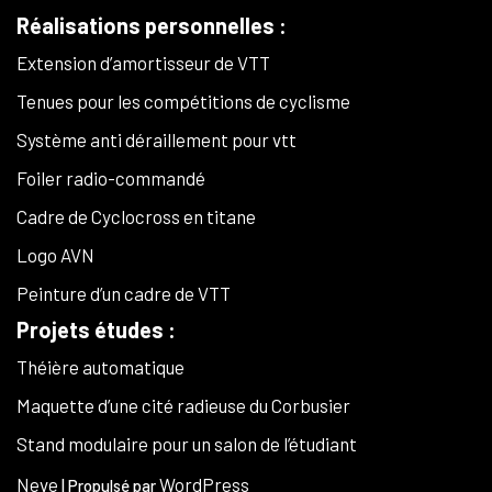
Réalisations personnelles :
Extension d’amortisseur de VTT
Tenues pour les compétitions de cyclisme
Système anti déraillement pour vtt
Foiler radio-commandé
Cadre de Cyclocross en titane
Logo AVN
Peinture d’un cadre de VTT
Projets études :
Théière automatique
Maquette d’une cité radieuse du Corbusier
Stand modulaire pour un salon de l’étudiant
Neve
WordPress
| Propulsé par