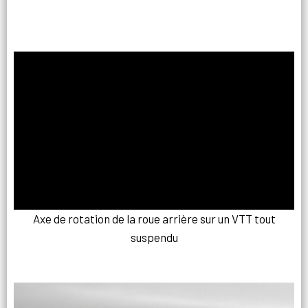
Axe de rotation de la roue arrière sur un VTT tout
suspendu