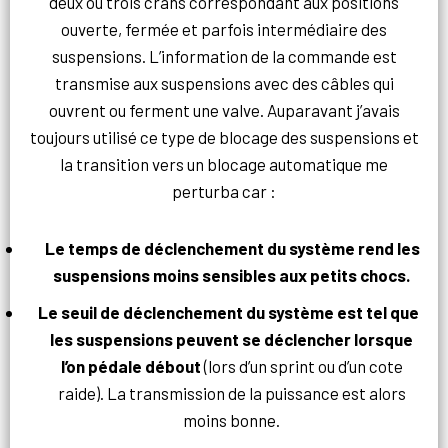
deux ou trois crans correspondant aux positions
ouverte, fermée et parfois intermédiaire des
suspensions. L’information de la commande est
transmise aux suspensions avec des câbles qui
ouvrent ou ferment une valve. Auparavant j’avais
toujours utilisé ce type de blocage des suspensions et
la transition vers un blocage automatique me
perturba car :
Le temps de déclenchement du système rend les
suspensions moins sensibles aux petits chocs.
Le seuil de déclenchement du système est tel que
les suspensions peuvent se déclencher lorsque
l’on pédale débout
(lors d’un sprint ou d’un cote
raide). La transmission de la puissance est alors
moins bonne.